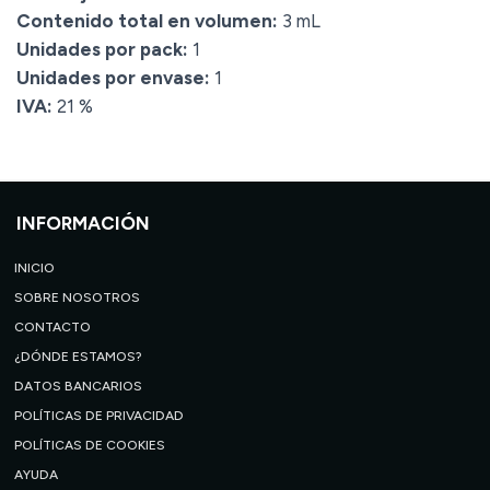
Contenido total en volumen:
3 mL
Unidades por pack:
1
Unidades por envase:
1
IVA:
21 %
INFORMACIÓN
INICIO
SOBRE NOSOTROS
CONTACTO
¿DÓNDE ESTAMOS?
DATOS BANCARIOS
POLÍTICAS DE PRIVACIDAD
POLÍTICAS DE COOKIES
AYUDA