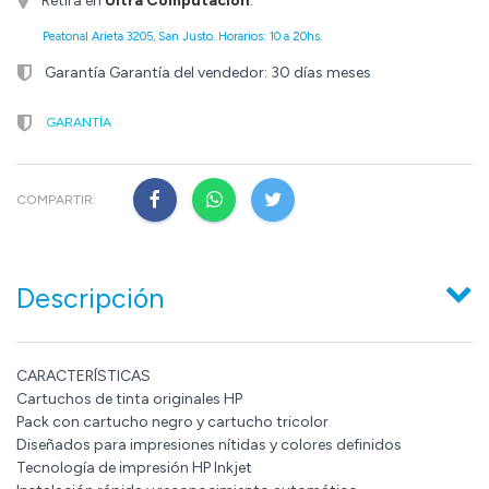
Retirá en
Ultra Computación
.
Peatonal Arieta 3205, San Justo. Horarios: 10 a 20hs.
Garantía Garantía del vendedor: 30 días meses
GARANTÍA
COMPARTIR:
Descripción
CARACTERÍSTICAS
Cartuchos de tinta originales HP
Pack con cartucho negro y cartucho tricolor
Diseñados para impresiones nítidas y colores definidos
Tecnología de impresión HP Inkjet