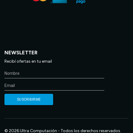
NEWSLETTER
Recibí ofertas en tu email
© 2026 Ultra Computación - Todos los derechos reservados.