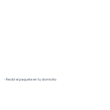
- Recibí el paquete en tu domicilio