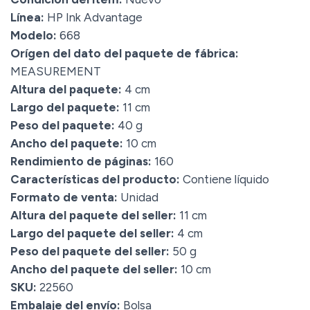
Línea:
HP Ink Advantage
Modelo:
668
Orígen del dato del paquete de fábrica:
MEASUREMENT
Altura del paquete:
4 cm
Largo del paquete:
11 cm
Peso del paquete:
40 g
Ancho del paquete:
10 cm
Rendimiento de páginas:
160
Características del producto:
Contiene líquido
Formato de venta:
Unidad
Altura del paquete del seller:
11 cm
Largo del paquete del seller:
4 cm
Peso del paquete del seller:
50 g
Ancho del paquete del seller:
10 cm
SKU:
22560
Embalaje del envío:
Bolsa