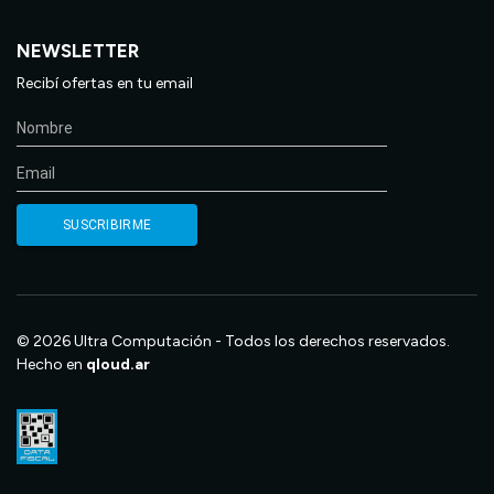
NEWSLETTER
Recibí ofertas en tu email
© 2026 Ultra Computación - Todos los derechos reservados.
Hecho en
qloud.ar