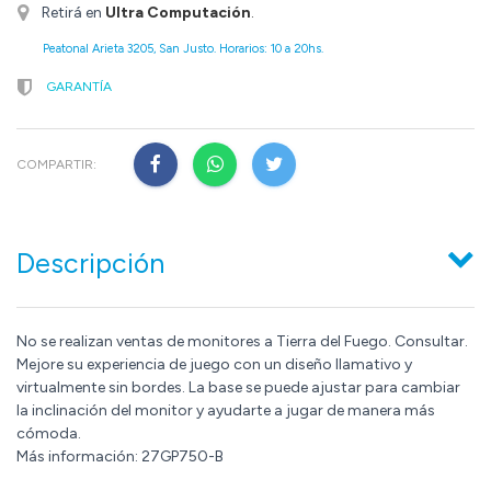
Retirá en
Ultra Computación
.
Peatonal Arieta 3205, San Justo. Horarios: 10 a 20hs.
GARANTÍA
COMPARTIR:
Descripción
No se realizan ventas de monitores a Tierra del Fuego. Consultar.
Mejore su experiencia de juego con un diseño llamativo y
virtualmente sin bordes. La base se puede ajustar para cambiar
la inclinación del monitor y ayudarte a jugar de manera más
cómoda.
Más información: 27GP750-B