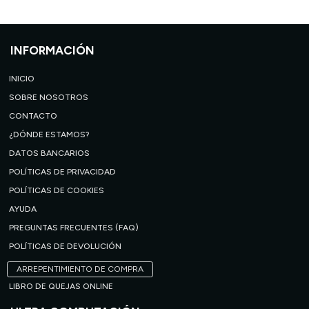
INFORMACIÓN
INICIO
SOBRE NOSOTROS
CONTACTO
¿DÓNDE ESTAMOS?
DATOS BANCARIOS
POLÍTICAS DE PRIVACIDAD
POLÍTICAS DE COOKIES
AYUDA
PREGUNTAS FRECUENTES (FAQ)
POLÍTICAS DE DEVOLUCIÓN
ARREPENTIMIENTO DE COMPRA
LIBRO DE QUEJAS ONLINE