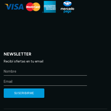
NEWSLETTER
Recibí ofertas en tu email