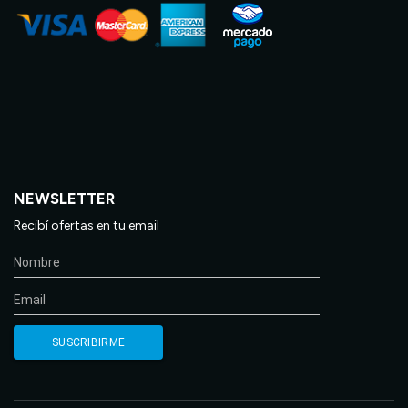
NEWSLETTER
Recibí ofertas en tu email