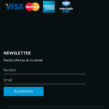
NEWSLETTER
Recibí ofertas en tu email