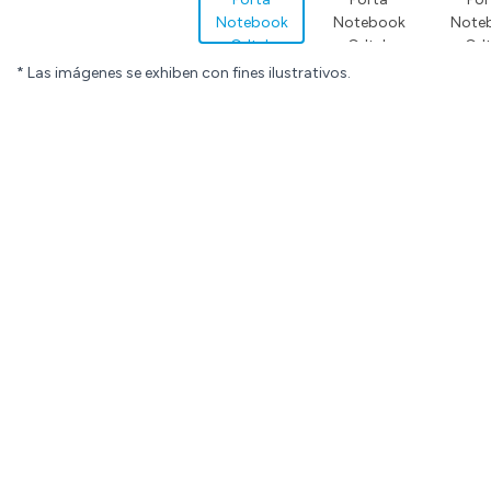
* Las imágenes se exhiben con fines ilustrativos.