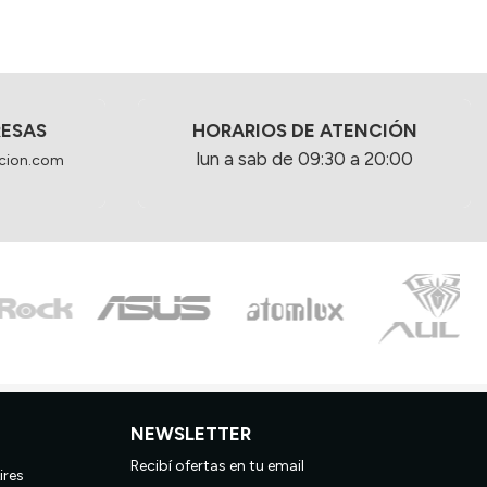
RESAS
HORARIOS DE ATENCIÓN
lun a sab de 09:30 a 20:00
cion.com
NEWSLETTER
Recibí ofertas en tu email
ires