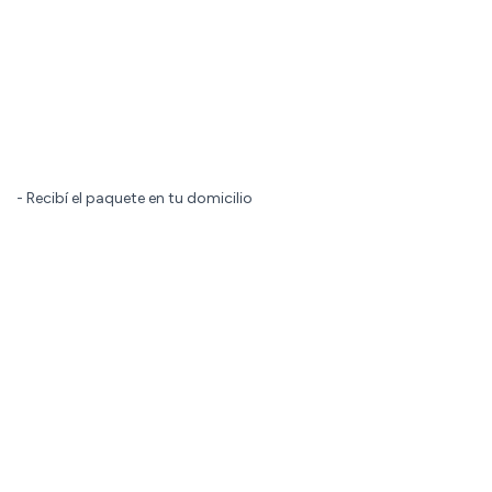
- Recibí el paquete en tu domicilio