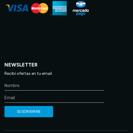
NEWSLETTER
Recibí ofertas en tu email