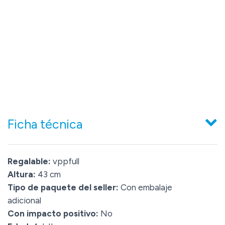
Ficha técnica
Regalable:
vppfull
Altura:
43 cm
Tipo de paquete del seller:
Con embalaje
adicional
Con impacto positivo:
No