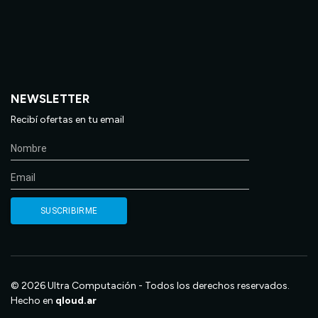
NEWSLETTER
Recibí ofertas en tu email
© 2026 Ultra Computación - Todos los derechos reservados.
Hecho en
qloud.ar