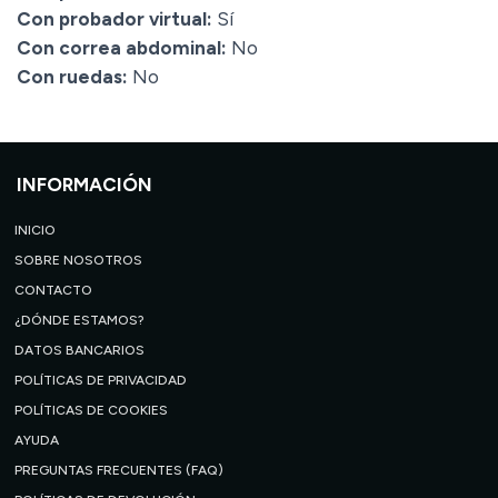
Con probador virtual:
Sí
Con correa abdominal:
No
Con ruedas:
No
INFORMACIÓN
INICIO
SOBRE NOSOTROS
CONTACTO
¿DÓNDE ESTAMOS?
DATOS BANCARIOS
POLÍTICAS DE PRIVACIDAD
POLÍTICAS DE COOKIES
AYUDA
PREGUNTAS FRECUENTES (FAQ)