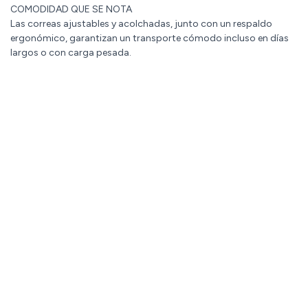
COMODIDAD QUE SE NOTA
Las correas ajustables y acolchadas, junto con un respaldo
ergonómico, garantizan un transporte cómodo incluso en días
largos o con carga pesada.