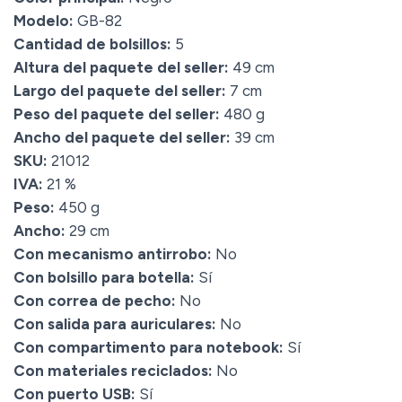
Modelo:
GB-82
Cantidad de bolsillos:
5
Altura del paquete del seller:
49 cm
Largo del paquete del seller:
7 cm
Peso del paquete del seller:
480 g
Ancho del paquete del seller:
39 cm
SKU:
21012
IVA:
21 %
Peso:
450 g
Ancho:
29 cm
Con mecanismo antirrobo:
No
Con bolsillo para botella:
Sí
Con correa de pecho:
No
Con salida para auriculares:
No
Con compartimento para notebook:
Sí
Con materiales reciclados:
No
Con puerto USB:
Sí