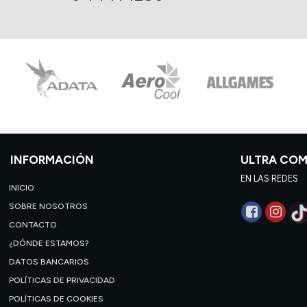
INFORMACIÓN
ULTRA CO
EN LAS REDES
INICIO
SOBRE NOSOTROS
CONTACTO
¿DÓNDE ESTAMOS?
DATOS BANCARIOS
POLÍTICAS DE PRIVACIDAD
POLÍTICAS DE COOKIES