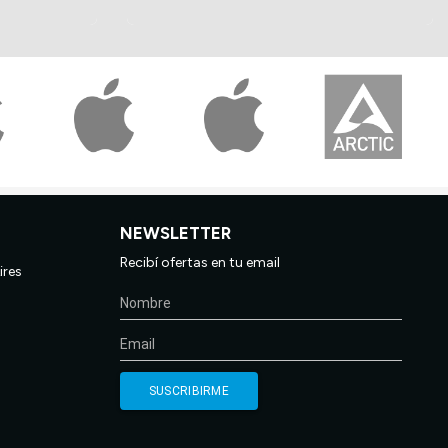
NEWSLETTER
Recibí ofertas en tu email
ires