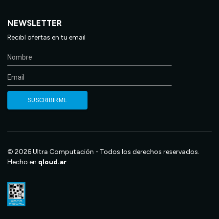
NEWSLETTER
Recibí ofertas en tu email
© 2026 Ultra Computación - Todos los derechos reservados.
Hecho en
qloud.ar