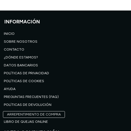
INFORMACIÓN
INICIO
SOBRE NOSOTROS
CONTACTO
¿DÓNDE ESTAMOS?
DATOS BANCARIOS
POLÍTICAS DE PRIVACIDAD
POLÍTICAS DE COOKIES
AYUDA
PREGUNTAS FRECUENTES (FAQ)
POLÍTICAS DE DEVOLUCIÓN
ARREPENTIMIENTO DE COMPRA
LIBRO DE QUEJAS ONLINE