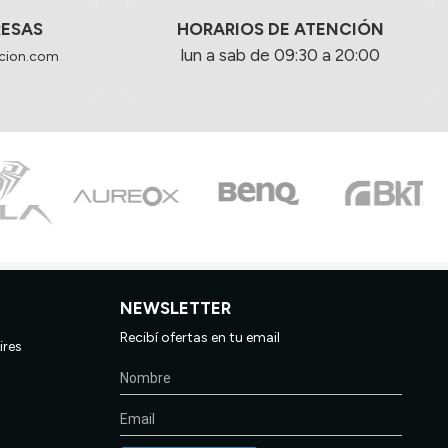
RESAS
HORARIOS DE ATENCIÓN
lun a sab de 09:30 a 20:00
cion.com
NEWSLETTER
Recibí ofertas en tu email
ires