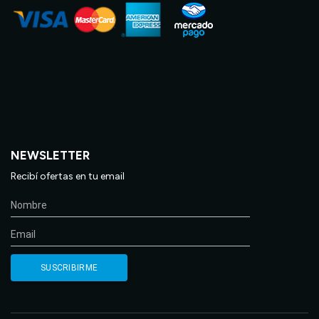
NEWSLETTER
Recibí ofertas en tu email