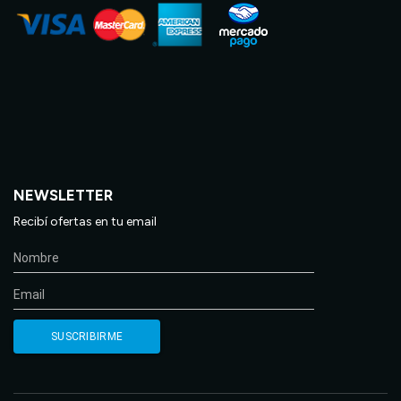
NEWSLETTER
Recibí ofertas en tu email