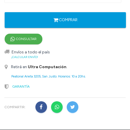
COMPRAR
CONSULTAR
Envíos a todo el país
¡CALCULAR ENVÍO!
Retirá en
Ultra Computación
.
Peatonal Arieta 3205, San Justo. Horarios: 10 a 20hs.
GARANTÍA
COMPARTIR: