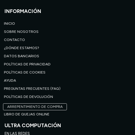
INFORMACIÓN
INICIO
SOBRE NOSOTROS
CONTACTO
¿DÓNDE ESTAMOS?
DATOS BANCARIOS
POLÍTICAS DE PRIVACIDAD
POLÍTICAS DE COOKIES
AYUDA
PREGUNTAS FRECUENTES (FAQ)
POLÍTICAS DE DEVOLUCIÓN
ARREPENTIMIENTO DE COMPRA
LIBRO DE QUEJAS ONLINE
ULTRA COMPUTACIÓN
EN LAS REDES