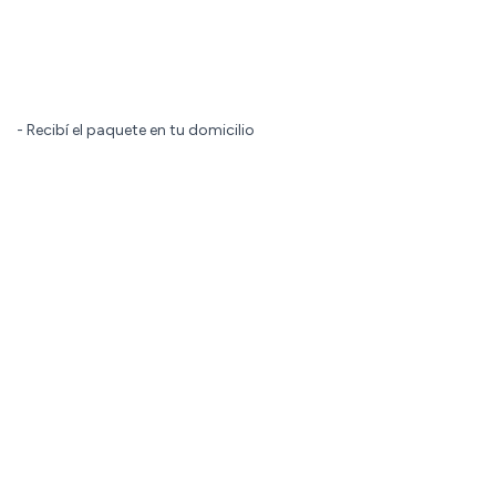
- Recibí el paquete en tu domicilio