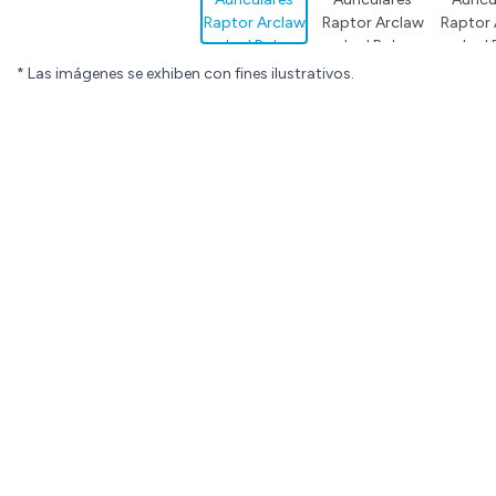
* Las imágenes se exhiben con fines ilustrativos.