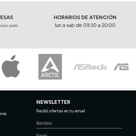
RESAS
HORARIOS DE ATENCIÓN
lun a sab de 09:30 a 20:00
cion.com
NEWSLETTER
Recibí ofertas en tu email
ires