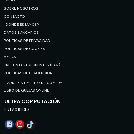
INICIO
SOBRE NOSOTROS
CONTACTO
¿DÓNDE ESTAMOS?
DATOS BANCARIOS
POLÍTICAS DE PRIVACIDAD
POLÍTICAS DE COOKIES
AYUDA
PREGUNTAS FRECUENTES (FAQ)
POLÍTICAS DE DEVOLUCIÓN
ARREPENTIMIENTO DE COMPRA
LIBRO DE QUEJAS ONLINE
ULTRA COMPUTACIÓN
EN LAS REDES