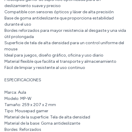
deslizamiento suave y preciso
Compatible con sensores ópticos y láser de alta precisión
Base de goma antideslizante que proporciona estabilidad
durante el uso
Bordes reforzados para mayor resistencia al desgaste y una vida
útil prolongada
Superficie de tela de alta densidad para un control uniforme del
mouse
Ideal para juegos, diseño gráfico, oficina y uso diario
Material flexible que facilita el transporte y almacenamiento
Fácil de limpiar y resistente al uso continuo
ESPECIFICACIONES
Marca: Aula
Modelo: MP-W
Tamaño: 259 x 207 x 2 mm
Tipo: Mousepad gamer
Material de la superficie: Tela de alta densidad
Material de la base: Goma antideslizante
Bordes: Reforzados