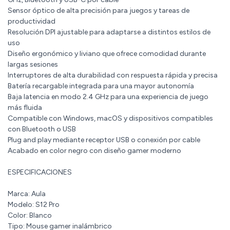
Sensor óptico de alta precisión para juegos y tareas de
productividad
Resolución DPI ajustable para adaptarse a distintos estilos de
uso
Diseño ergonómico y liviano que ofrece comodidad durante
largas sesiones
Interruptores de alta durabilidad con respuesta rápida y precisa
Batería recargable integrada para una mayor autonomía
Baja latencia en modo 2.4 GHz para una experiencia de juego
más fluida
Compatible con Windows, macOS y dispositivos compatibles
con Bluetooth o USB
Plug and play mediante receptor USB o conexión por cable
Acabado en color negro con diseño gamer moderno
ESPECIFICACIONES
Marca: Aula
Modelo: S12 Pro
Color: Blanco
Tipo: Mouse gamer inalámbrico