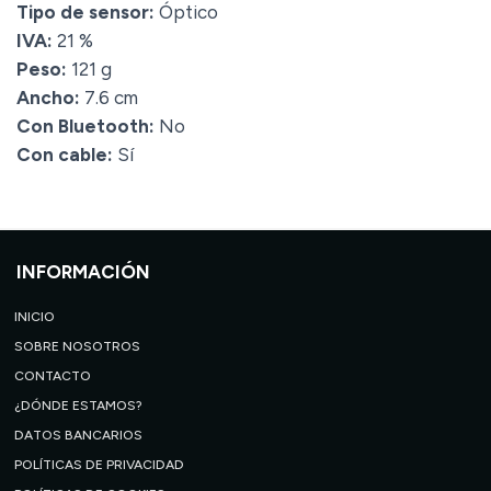
Tipo de sensor:
Óptico
IVA:
21 %
Peso:
121 g
Ancho:
7.6 cm
Con Bluetooth:
No
Con cable:
Sí
INFORMACIÓN
INICIO
SOBRE NOSOTROS
CONTACTO
¿DÓNDE ESTAMOS?
DATOS BANCARIOS
POLÍTICAS DE PRIVACIDAD