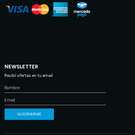
NEWSLETTER
Recibí ofertas en tu email