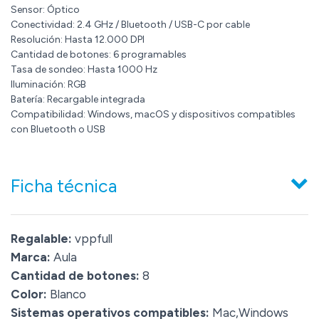
Sensor: Óptico
Conectividad: 2.4 GHz / Bluetooth / USB-C por cable
Resolución: Hasta 12.000 DPI
Cantidad de botones: 6 programables
Tasa de sondeo: Hasta 1000 Hz
Iluminación: RGB
Batería: Recargable integrada
Compatibilidad: Windows, macOS y dispositivos compatibles
con Bluetooth o USB
Ficha técnica
Regalable:
vppfull
Marca:
Aula
Cantidad de botones:
8
Color:
Blanco
Sistemas operativos compatibles:
Mac,Windows