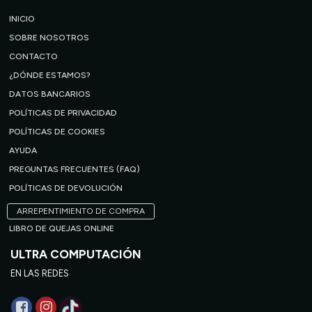
INICIO
SOBRE NOSOTROS
CONTACTO
¿DÓNDE ESTAMOS?
DATOS BANCARIOS
POLÍTICAS DE PRIVACIDAD
POLÍTICAS DE COOKIES
AYUDA
PREGUNTAS FRECUENTES (FAQ)
POLÍTICAS DE DEVOLUCIÓN
ARREPENTIMIENTO DE COMPRA
LIBRO DE QUEJAS ONLINE
ULTRA COMPUTACIÓN
EN LAS REDES