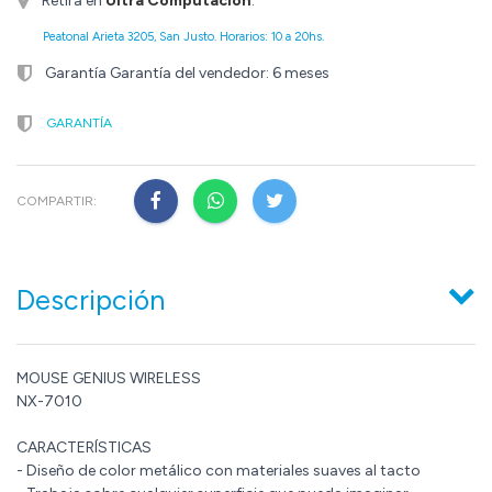
Retirá en
Ultra Computación
.
Peatonal Arieta 3205, San Justo. Horarios: 10 a 20hs.
Garantía Garantía del vendedor: 6 meses
GARANTÍA
COMPARTIR:
Descripción
MOUSE GENIUS WIRELESS
NX-7010
CARACTERÍSTICAS
- Diseño de color metálico con materiales suaves al tacto