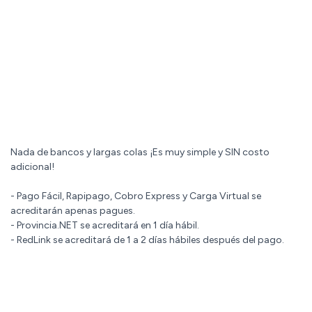
Nada de bancos y largas colas ¡Es muy simple y SIN costo
adicional!
- Pago Fácil, Rapipago, Cobro Express y Carga Virtual se
acreditarán apenas pagues.
- Provincia.NET se acreditará en 1 día hábil.
- RedLink se acreditará de 1 a 2 días hábiles después del pago.