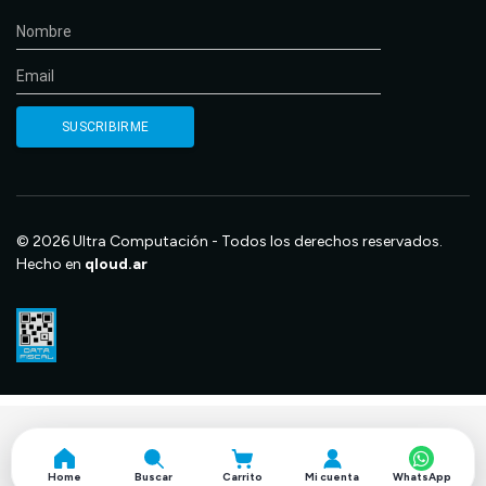
© 2026 Ultra Computación - Todos los derechos reservados.
Hecho en
qloud.ar
Home
Buscar
Carrito
Mi cuenta