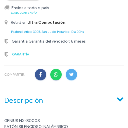
Envíos a todo el país
¡CALCULAR ENVÍO!
Retirá en
Ultra Computación
.
Peatonal Arieta 3205, San Justo. Horarios: 10 a 20hs.
Garantía Garantía del vendedor: 6 meses
GARANTÍA
COMPARTIR:
Descripción
GENIUS NX-8000S
RATÓN SILENCIOSO INALÁMBRICO