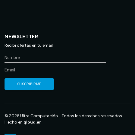
NEWSLETTER
Recibí ofertas en tu email
© 2026 Ultra Computación - Todos los derechos reservados.
Hecho en
qloud.ar