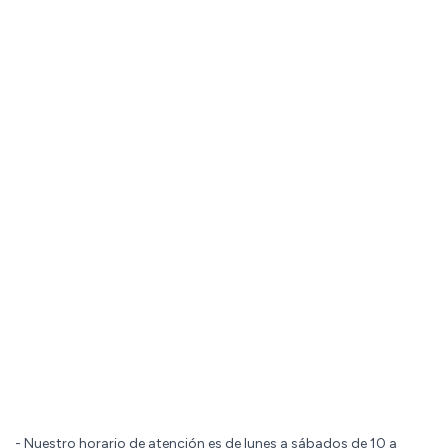
- Nuestro horario de atención es de lunes a sábados de 10 a