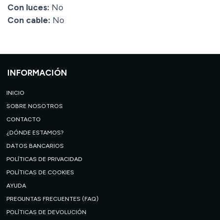
Con luces:
No
Con cable:
No
INFORMACIÓN
INICIO
SOBRE NOSOTROS
CONTACTO
¿DÓNDE ESTAMOS?
DATOS BANCARIOS
POLÍTICAS DE PRIVACIDAD
POLÍTICAS DE COOKIES
AYUDA
PREGUNTAS FRECUENTES (FAQ)
POLÍTICAS DE DEVOLUCIÓN