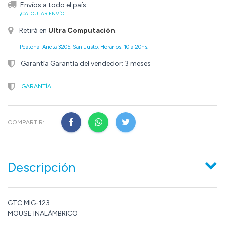
Envíos a todo el país
¡CALCULAR ENVÍO!
Retirá en
Ultra Computación
.
Peatonal Arieta 3205, San Justo. Horarios: 10 a 20hs.
Garantía Garantía del vendedor: 3 meses
GARANTÍA
COMPARTIR:
Descripción
GTC MIG-123
MOUSE INALÁMBRICO