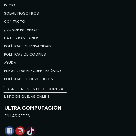
INICIO
SOBRE NOSOTROS
CONTACTO
¿DÓNDE ESTAMOS?
DATOS BANCARIOS
POLÍTICAS DE PRIVACIDAD
POLÍTICAS DE COOKIES
AYUDA
PREGUNTAS FRECUENTES (FAQ)
POLÍTICAS DE DEVOLUCIÓN
ARREPENTIMIENTO DE COMPRA
LIBRO DE QUEJAS ONLINE
ULTRA COMPUTACIÓN
EN LAS REDES