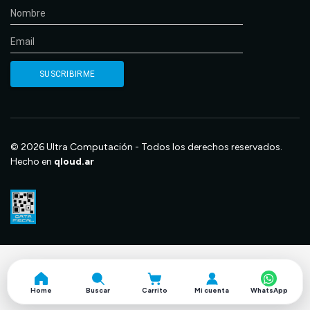
© 2026 Ultra Computación - Todos los derechos reservados.
Hecho en
qloud.ar
Home
Buscar
Carrito
Mi cuenta