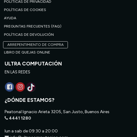
POLÍTICAS DE PRIVACIDAD
POLÍTICAS DE COOKIES
AYUDA
PREGUNTAS FRECUENTES (FAQ)
POLÍTICAS DE DEVOLUCIÓN
ARREPENTIMIENTO DE COMPRA
LIBRO DE QUEJAS ONLINE
ULTRA COMPUTACIÓN
EN LAS REDES
¿DÓNDE ESTAMOS?
Peatonal Ignacio Arieta 3205, San Justo, Buenos Aires
4441 1280
lun a sab de 09:30 a 20:00