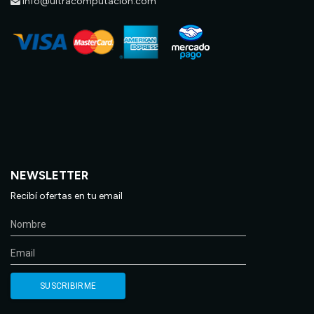
info@ultracomputacion.com
NEWSLETTER
Recibí ofertas en tu email