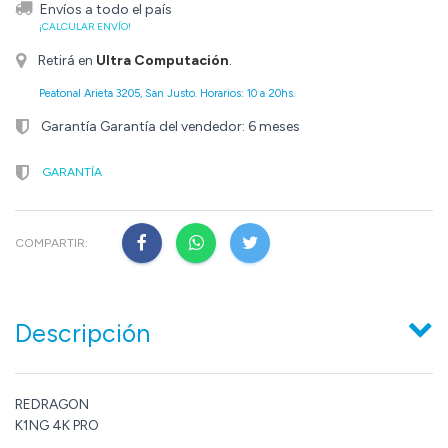
Envíos a todo el país
¡CALCULAR ENVÍO!
Retirá en
Ultra Computación
.
Peatonal Arieta 3205, San Justo. Horarios: 10 a 20hs.
Garantía Garantía del vendedor: 6 meses
GARANTÍA
COMPARTIR:
Descripción
REDRAGON
K1NG 4K PRO