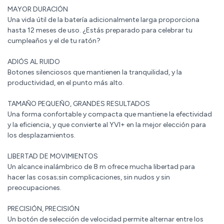
MAYOR DURACIÓN
Una vida útil de la batería adicionalmente larga proporciona
hasta 12 meses de uso. ¿Estás preparado para celebrar tu
cumpleaños y el de tu ratón?
ADIÓS AL RUIDO
Botones silenciosos que mantienen la tranquilidad, y la
productividad, en el punto más alto.
TAMAÑO PEQUEÑO, GRANDES RESULTADOS
Una forma confortable y compacta que mantiene la efectividad
y la eficiencia, y que convierte al YVI+ en la mejor elección para
los desplazamientos.
LIBERTAD DE MOVIMIENTOS
Un alcance inalámbrico de 8 m ofrece mucha libertad para
hacer las cosas;sin complicaciones, sin nudos y sin
preocupaciones.
PRECISIÓN, PRECISIÓN
Un botón de selección de velocidad permite alternar entre los