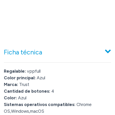
Ficha técnica
Regalable:
vppfull
Color principal:
Azul
Marca:
Trust
Cantidad de botones:
4
Color:
Azul
Sistemas operativos compatibles:
Chrome
OS,Windows,macOS