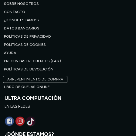
SOBRE NOSOTROS
CONTACTO
¿DÓNDE ESTAMOS?
DATOS BANCARIOS
POLÍTICAS DE PRIVACIDAD
POLÍTICAS DE COOKIES
AYUDA
PREGUNTAS FRECUENTES (FAQ)
POLÍTICAS DE DEVOLUCIÓN
ARREPENTIMIENTO DE COMPRA
LIBRO DE QUEJAS ONLINE
ULTRA COMPUTACIÓN
EN LAS REDES
¿DÓNDE ESTAMOS?