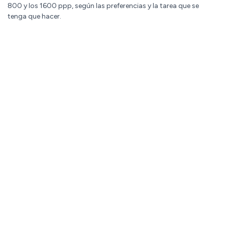
800 y los 1600 ppp, según las preferencias y la tarea que se
tenga que hacer.