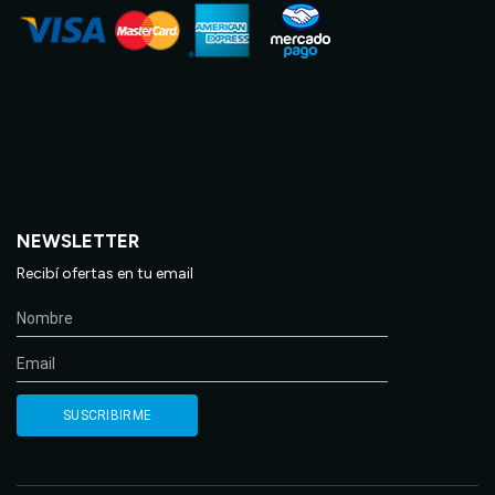
NEWSLETTER
Recibí ofertas en tu email