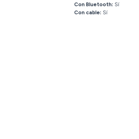
Con Bluetooth:
Sí
Con cable:
Sí