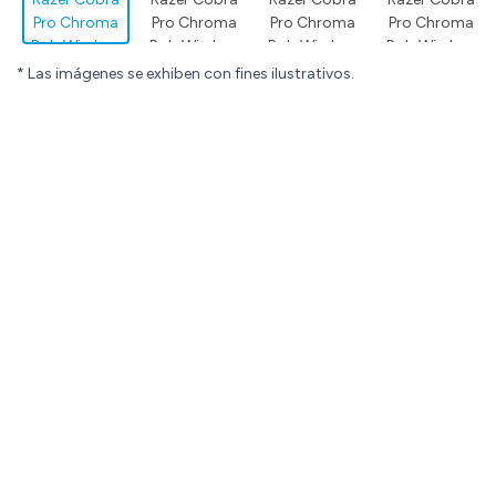
* Las imágenes se exhiben con fines ilustrativos.