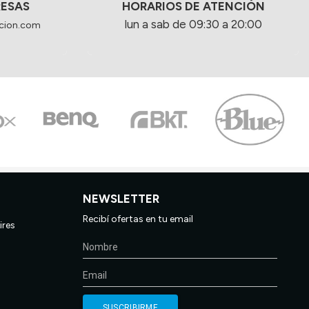
RESAS
HORARIOS DE ATENCIÓN
lun a sab de 09:30 a 20:00
cion.com
NEWSLETTER
Recibí ofertas en tu email
ires