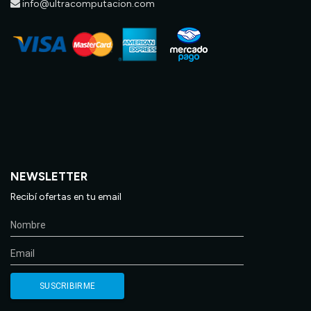
info@ultracomputacion.com
NEWSLETTER
Recibí ofertas en tu email