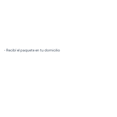
- Recibí el paquete en tu domicilio