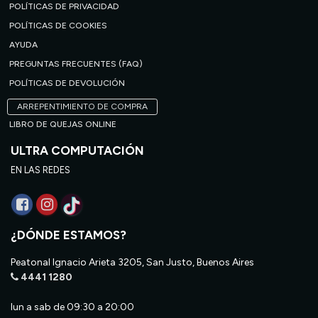
POLÍTICAS DE PRIVACIDAD
POLÍTICAS DE COOKIES
AYUDA
PREGUNTAS FRECUENTES (FAQ)
POLÍTICAS DE DEVOLUCIÓN
ARREPENTIMIENTO DE COMPRA
LIBRO DE QUEJAS ONLINE
ULTRA COMPUTACIÓN
EN LAS REDES
¿DÓNDE ESTAMOS?
Peatonal Ignacio Arieta 3205, San Justo, Buenos Aires
4441 1280
lun a sab de 09:30 a 20:00