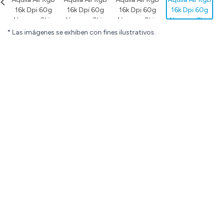
* Las imágenes se exhiben con fines ilustrativos.