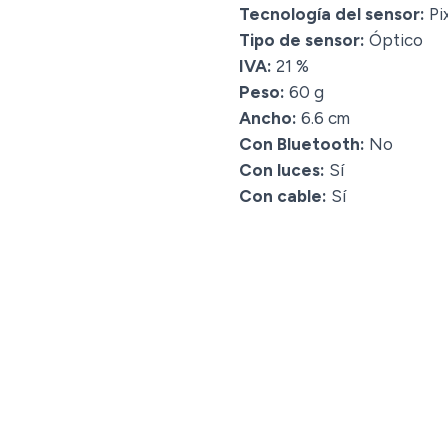
Tecnología del sensor:
Pi
Tipo de sensor:
Óptico
IVA:
21 %
Peso:
60 g
Ancho:
6.6 cm
Con Bluetooth:
No
Con luces:
Sí
Con cable:
Sí