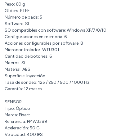
Peso: 60 g
Gliders: PTFE
Número de pads: 5
Software: Sí
SO compatibles con software: Windows XP/7/8/10
Configuraciones en memoria: 6
Acciones configurables por software: 8
Microcontrolador: WTU301
Cantidad de botones: 6
Macros: Sí
Material: ABS
Superficie: Inyección
Tasa de sondeo: 125 / 250 / 500 / 1000 Hz
Garantía: 12 meses
SENSOR
Tipo: Óptico
Marca: Pixart
Referencia: PMW3389
Aceleración: 50 G
Velocidad: 400 IPS