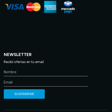
NEWSLETTER
Recibí ofertas en tu email