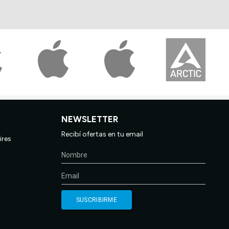
NEWSLETTER
Recibí ofertas en tu email
ires