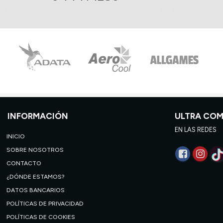
INFORMACIÓN
ULTRA CO
EN LAS REDES
INICIO
SOBRE NOSOTROS
CONTACTO
¿DÓNDE ESTAMOS?
DATOS BANCARIOS
POLÍTICAS DE PRIVACIDAD
POLÍTICAS DE COOKIES