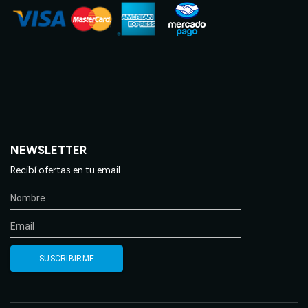
NEWSLETTER
Recibí ofertas en tu email