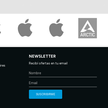
NEWSLETTER
Recibí ofertas en tu email
ires