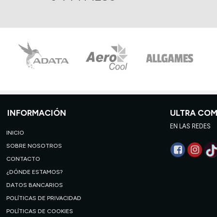
INFORMACIÓN
ULTRA CO
EN LAS REDES
INICIO
SOBRE NOSOTROS
CONTACTO
¿DÓNDE ESTAMOS?
DATOS BANCARIOS
POLÍTICAS DE PRIVACIDAD
POLÍTICAS DE COOKIES