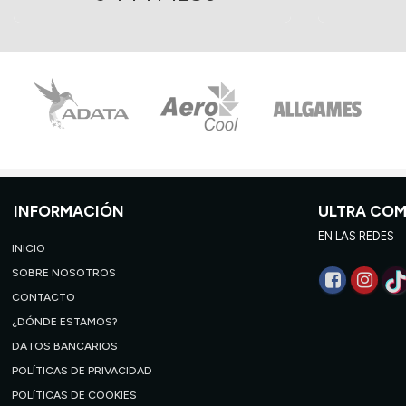
INFORMACIÓN
ULTRA CO
EN LAS REDES
INICIO
SOBRE NOSOTROS
CONTACTO
¿DÓNDE ESTAMOS?
DATOS BANCARIOS
POLÍTICAS DE PRIVACIDAD
POLÍTICAS DE COOKIES