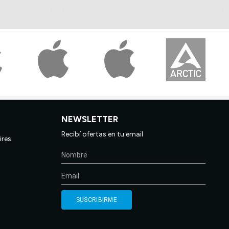
NEWSLETTER
Recibí ofertas en tu email
ires