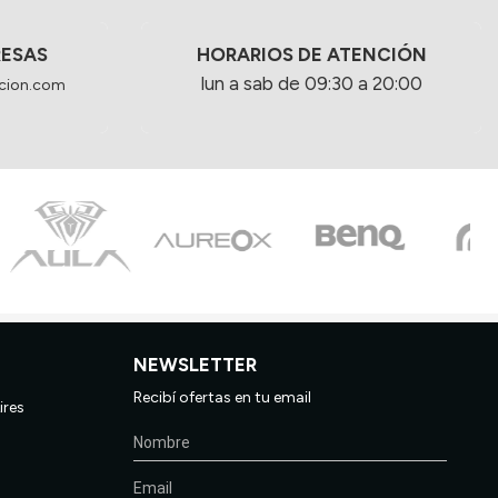
RESAS
HORARIOS DE ATENCIÓN
lun a sab de 09:30 a 20:00
cion.com
NEWSLETTER
Recibí ofertas en tu email
ires