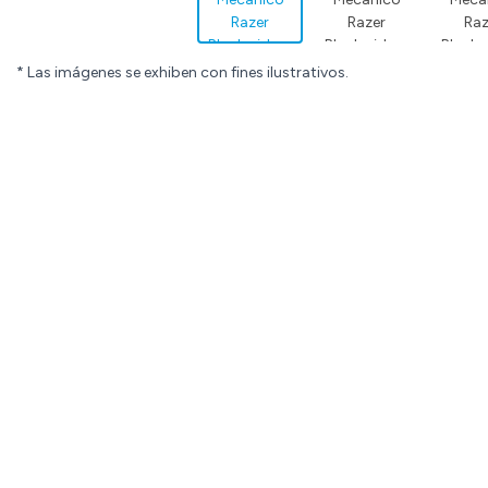
* Las imágenes se exhiben con fines ilustrativos.