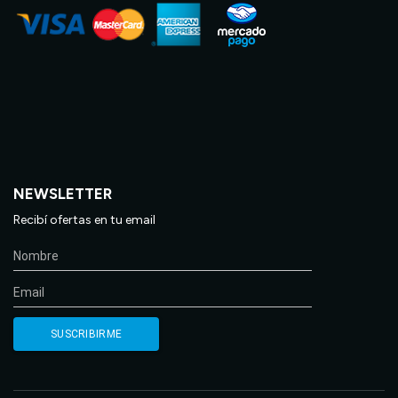
NEWSLETTER
Recibí ofertas en tu email