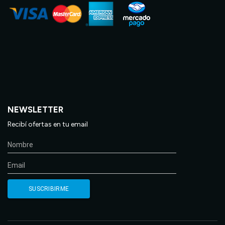
NEWSLETTER
Recibí ofertas en tu email