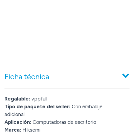
Ficha técnica
Regalable:
vppfull
Tipo de paquete del seller:
Con embalaje
adicional
Aplicación:
Computadoras de escritorio
Marca:
Hiksemi