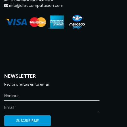
info@ultracomputacion.com
NEWSLETTER
Recibí ofertas en tu email