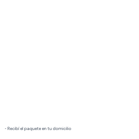
- Recibí el paquete en tu domicilio