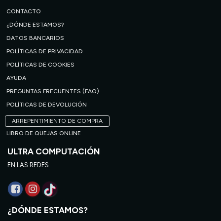
CONTACTO
¿DÓNDE ESTAMOS?
DATOS BANCARIOS
POLÍTICAS DE PRIVACIDAD
POLÍTICAS DE COOKIES
AYUDA
PREGUNTAS FRECUENTES (FAQ)
POLÍTICAS DE DEVOLUCIÓN
ARREPENTIMIENTO DE COMPRA
LIBRO DE QUEJAS ONLINE
ULTRA COMPUTACIÓN
EN LAS REDES
¿DÓNDE ESTAMOS?