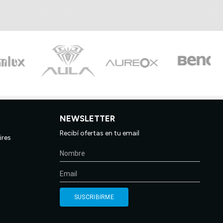
NEWSLETTER
Recibí ofertas en tu email
ires