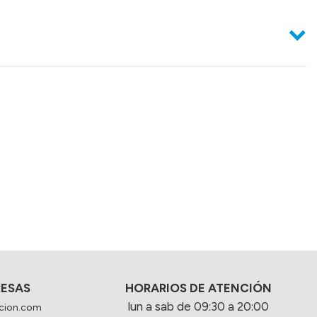
RESAS
HORARIOS DE ATENCIÓN
lun a sab de 09:30 a 20:00
cion.com