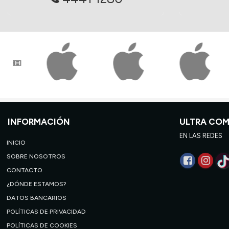
INFORMACIÓN
ULTRA CO
EN LAS REDES
INICIO
SOBRE NOSOTROS
CONTACTO
¿DÓNDE ESTAMOS?
DATOS BANCARIOS
POLÍTICAS DE PRIVACIDAD
POLÍTICAS DE COOKIES