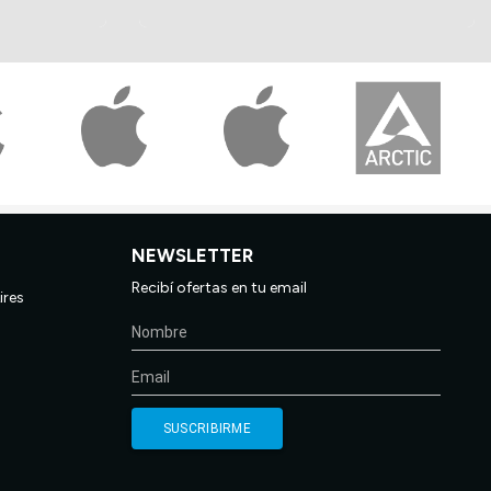
NEWSLETTER
Recibí ofertas en tu email
ires