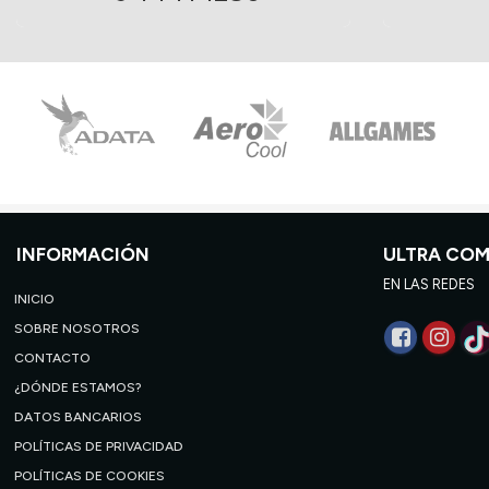
INFORMACIÓN
ULTRA CO
EN LAS REDES
INICIO
SOBRE NOSOTROS
CONTACTO
¿DÓNDE ESTAMOS?
DATOS BANCARIOS
POLÍTICAS DE PRIVACIDAD
POLÍTICAS DE COOKIES