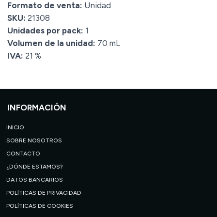
Formato de venta:
Unidad
SKU:
21308
Unidades por pack:
1
Volumen de la unidad:
70 mL
IVA:
21 %
INFORMACIÓN
INICIO
SOBRE NOSOTROS
CONTACTO
¿DÓNDE ESTAMOS?
DATOS BANCARIOS
POLÍTICAS DE PRIVACIDAD
POLÍTICAS DE COOKIES