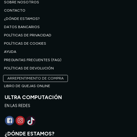
SOBRE NOSOTROS
CONTACTO
¿DÓNDE ESTAMOS?
DATOS BANCARIOS
POLÍTICAS DE PRIVACIDAD
POLÍTICAS DE COOKIES
AYUDA
PREGUNTAS FRECUENTES (FAQ)
POLÍTICAS DE DEVOLUCIÓN
ARREPENTIMIENTO DE COMPRA
LIBRO DE QUEJAS ONLINE
ULTRA COMPUTACIÓN
EN LAS REDES
¿DÓNDE ESTAMOS?