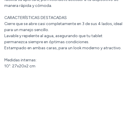
manera rápida y cómoda.
CARACTERÍSTICAS DESTACADAS
Cierre que se abre casi completamente en 3 de sus 4 lados, ideal
para un manejo sencillo.
Lavable y repelente al agua, asegurando que tu tablet
permanezca siempre en óptimas condiciones.
Estampado en ambas caras, para un look moderno y atractivo.
Medidas internas:
10": 27x20x2 cm