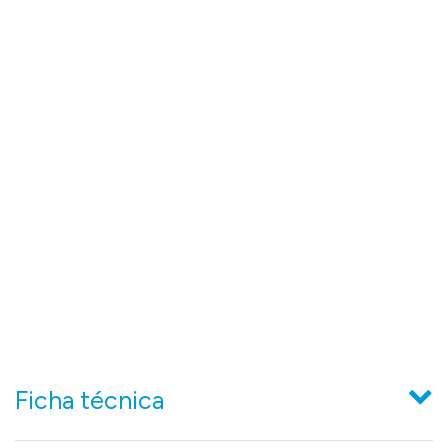
Ficha técnica