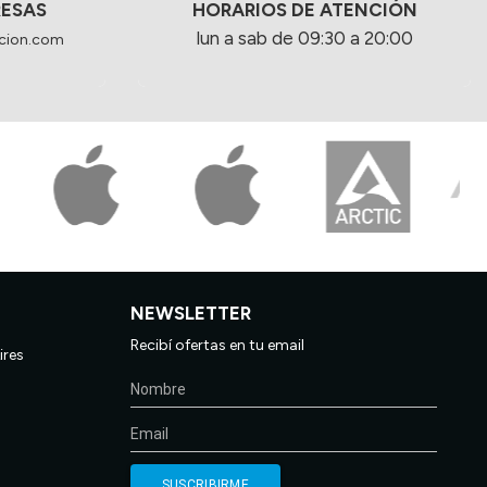
RESAS
HORARIOS DE ATENCIÓN
lun a sab de 09:30 a 20:00
cion.com
NEWSLETTER
Recibí ofertas en tu email
ires