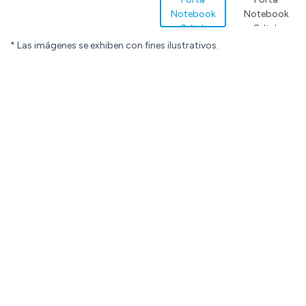
* Las imágenes se exhiben con fines ilustrativos.