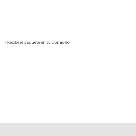
- Recibí el paquete en tu domicilio