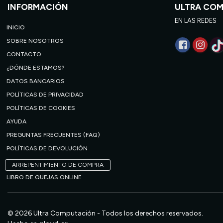
INFORMACIÓN
ULTRA CO
EN LAS REDES
INICIO
SOBRE NOSOTROS
CONTACTO
¿DÓNDE ESTAMOS?
DATOS BANCARIOS
POLÍTICAS DE PRIVACIDAD
POLÍTICAS DE COOKIES
AYUDA
PREGUNTAS FRECUENTES (FAQ)
POLÍTICAS DE DEVOLUCIÓN
ARREPENTIMIENTO DE COMPRA
LIBRO DE QUEJAS ONLINE
© 2026 Ultra Computación - Todos los derechos reservados.