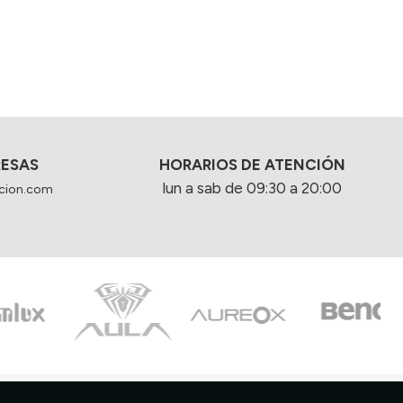
RESAS
HORARIOS DE ATENCIÓN
lun a sab de 09:30 a 20:00
cion.com