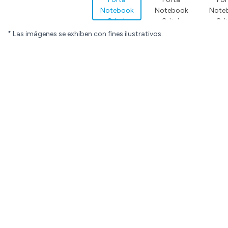
* Las imágenes se exhiben con fines ilustrativos.