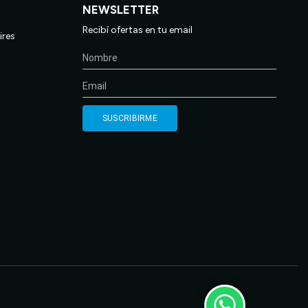
NEWSLETTER
Recibí ofertas en tu email
ires