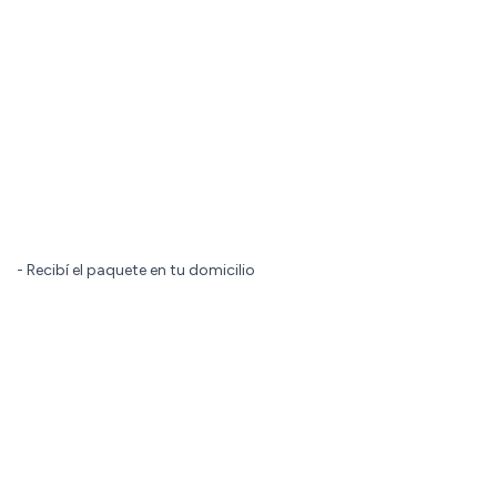
- Recibí el paquete en tu domicilio