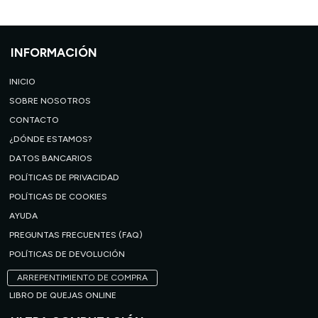
INFORMACIÓN
INICIO
SOBRE NOSOTROS
CONTACTO
¿DÓNDE ESTAMOS?
DATOS BANCARIOS
POLÍTICAS DE PRIVACIDAD
POLÍTICAS DE COOKIES
AYUDA
PREGUNTAS FRECUENTES (FAQ)
POLÍTICAS DE DEVOLUCIÓN
ARREPENTIMIENTO DE COMPRA
LIBRO DE QUEJAS ONLINE