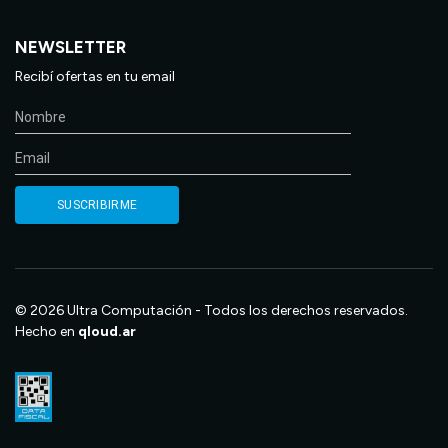
NEWSLETTER
Recibí ofertas en tu email
© 2026 Ultra Computación - Todos los derechos reservados.
Hecho en
qloud.ar