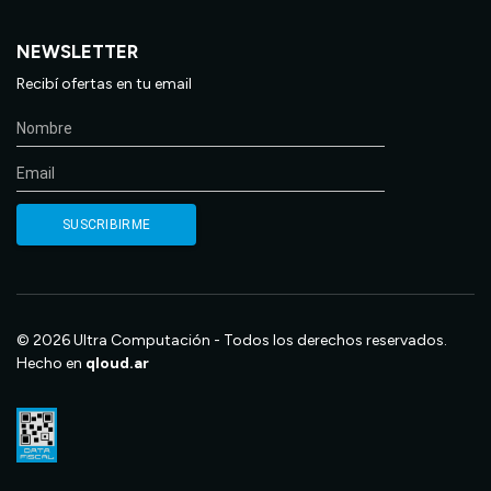
NEWSLETTER
Recibí ofertas en tu email
© 2026 Ultra Computación - Todos los derechos reservados.
Hecho en
qloud.ar