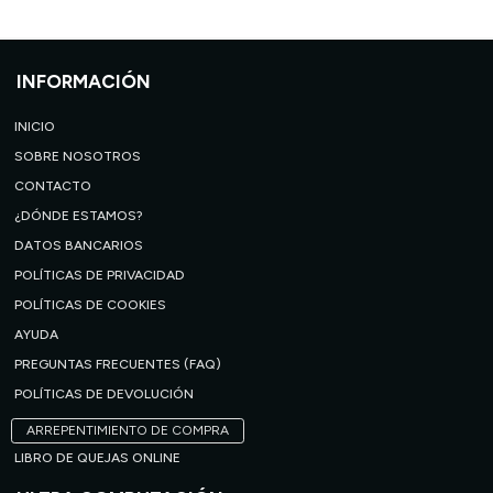
INFORMACIÓN
INICIO
SOBRE NOSOTROS
CONTACTO
¿DÓNDE ESTAMOS?
DATOS BANCARIOS
POLÍTICAS DE PRIVACIDAD
POLÍTICAS DE COOKIES
AYUDA
PREGUNTAS FRECUENTES (FAQ)
POLÍTICAS DE DEVOLUCIÓN
ARREPENTIMIENTO DE COMPRA
LIBRO DE QUEJAS ONLINE