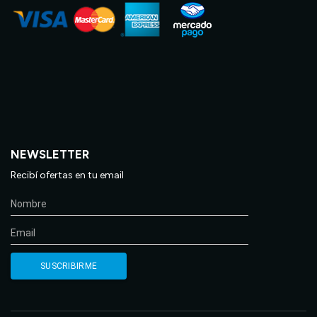
NEWSLETTER
Recibí ofertas en tu email