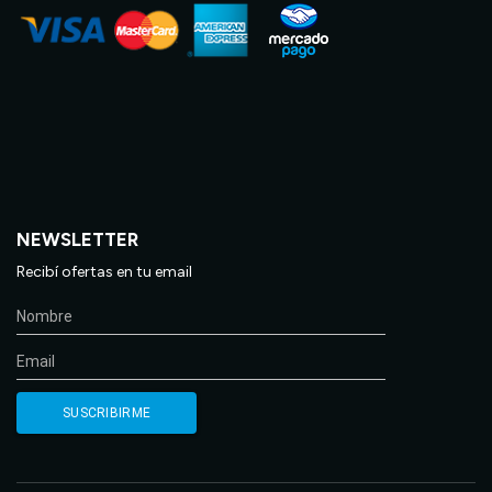
NEWSLETTER
Recibí ofertas en tu email