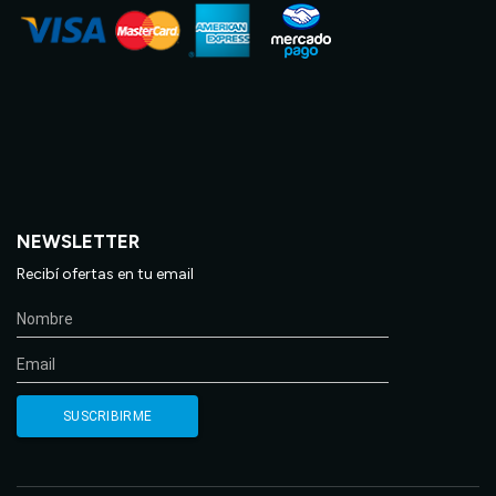
NEWSLETTER
Recibí ofertas en tu email