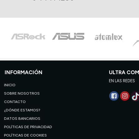
INFORMACIÓN
ULTRA CO
EN LAS REDES
INICIO
SOBRE NOSOTROS
CONTACTO
¿DÓNDE ESTAMOS?
DATOS BANCARIOS
POLÍTICAS DE PRIVACIDAD
POLÍTICAS DE COOKIES