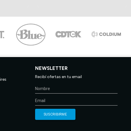
NEWSLETTER
Recibí ofertas en tu email
ires