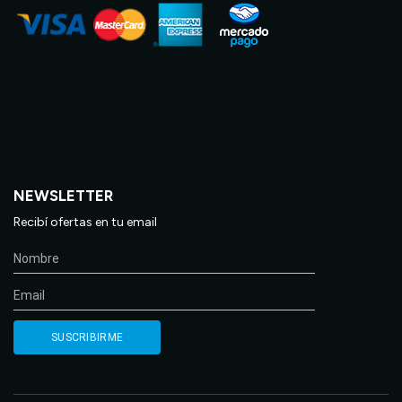
NEWSLETTER
Recibí ofertas en tu email