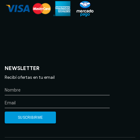
NEWSLETTER
Recibí ofertas en tu email